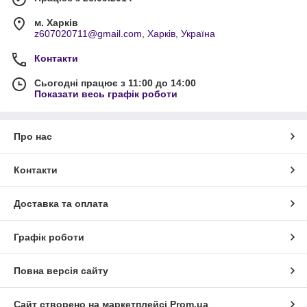
м. Харків
z607020711@gmail.com, Харків, Україна
Контакти
Сьогодні працює з 11:00 до 14:00
Показати весь графік роботи
Про нас
Контакти
Доставка та оплата
Графік роботи
Повна версія сайту
Сайт створено на маркетплейсі
Prom.ua