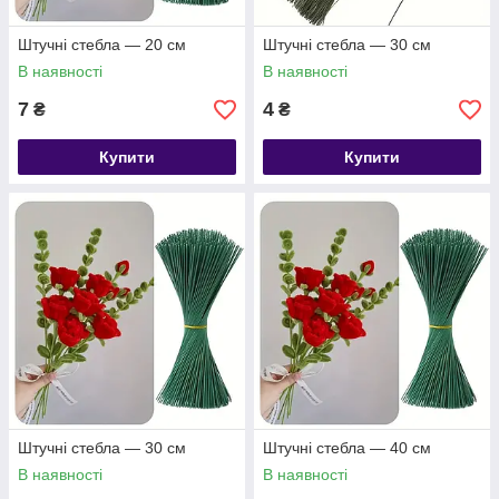
Штучні стебла — 20 см
Штучні стебла — 30 см
В наявності
В наявності
7
4
₴
₴
Купити
Купити
Штучні стебла — 30 см
Штучні стебла — 40 см
В наявності
В наявності