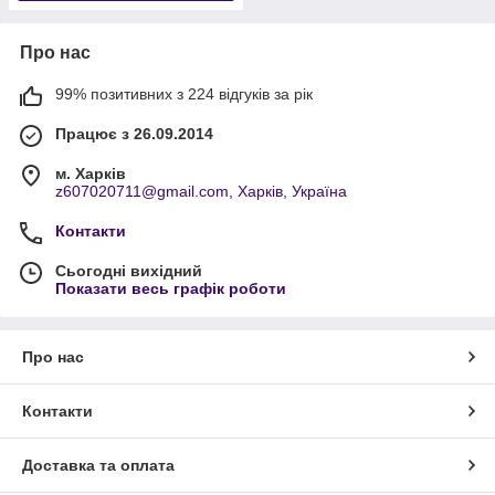
Про нас
99% позитивних з 224 відгуків за рік
Працює з 26.09.2014
м. Харків
z607020711@gmail.com, Харків, Україна
Контакти
Сьогодні вихідний
Показати весь графік роботи
Про нас
Контакти
Доставка та оплата