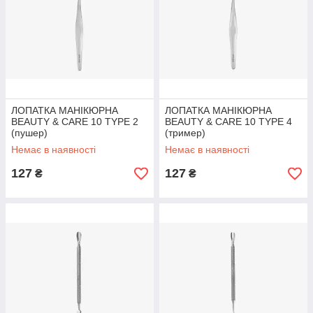
ЛОПАТКА МАНІКЮРНА
ЛОПАТКА МАНІКЮРНА
BEAUTY & CARE 10 TYPE 2
BEAUTY & CARE 10 TYPE 4
(пушер)
(тример)
Немає в наявності
Немає в наявності
127
127
₴
₴