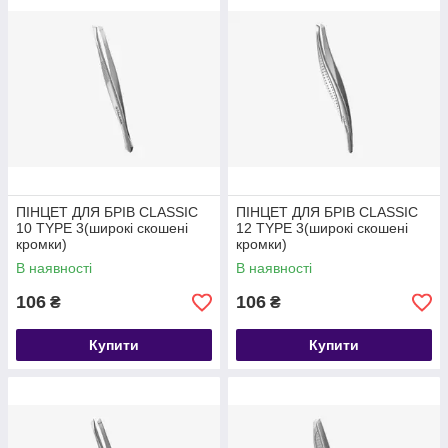
ПІНЦЕТ ДЛЯ БРІВ CLASSIC
ПІНЦЕТ ДЛЯ БРІВ CLASSIC
10 TYPE 3(широкі скошені
12 TYPE 3(широкі скошені
кромки)
кромки)
В наявності
В наявності
106
106
₴
₴
Купити
Купити