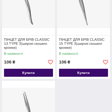
ПІНЦЕТ ДЛЯ БРІВ CLASSIC
ПІНЦЕТ ДЛЯ БРІВ CLASSIC
13 TYPE 3(широкі скошені
15 TYPE 3(широкі скошені
кромки)
кромки)
В наявності
В наявності
106
106
₴
₴
Купити
Купити