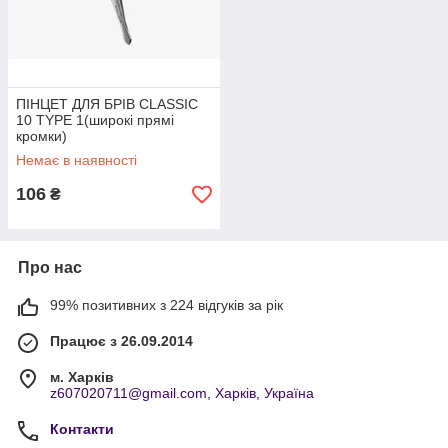
ПІНЦЕТ ДЛЯ БРІВ CLASSIC
10 TYPE 1(широкі прямі
кромки)
Немає в наявності
106
₴
Про нас
99% позитивних з 224 відгуків за рік
Працює з 26.09.2014
м. Харків
z607020711@gmail.com, Харків, Україна
Контакти