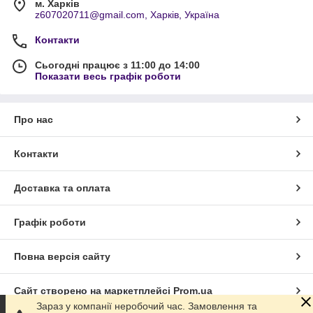
м. Харків
z607020711@gmail.com, Харків, Україна
Контакти
Сьогодні працює з 11:00 до 14:00
Показати весь графік роботи
Про нас
Контакти
Доставка та оплата
Графік роботи
Повна версія сайту
Сайт створено на маркетплейсі
Prom.ua
Зараз у компанії неробочий час. Замовлення та