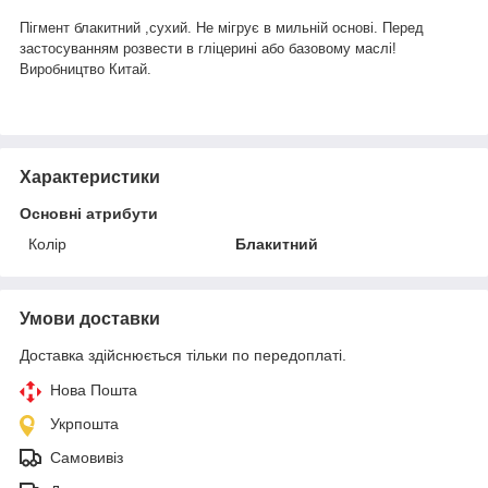
Пігмент блакитний ,сухий. Не мігрує в мильній основі. Перед
застосуванням розвести в гліцерині або базовому маслі!
Виробництво Китай.
Характеристики
Основні атрибути
Колір
Блакитний
Умови доставки
Доставка здійснюється тільки по передоплаті.
Нова Пошта
Укрпошта
Самовивіз