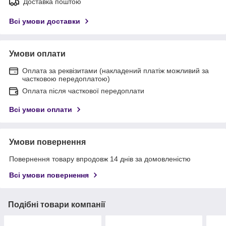
Доставка поштою
Всі умови доставки
Умови оплати
Оплата за реквізитами (накладений платіж можливий за
частковою передоплатою)
Оплата після часткової передоплати
Всі умови оплати
Умови повернення
Повернення товару впродовж 14 днів за домовленістю
Всі умови повернення
Подібні товари компанії