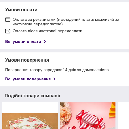
Умови оплати
Оплата за реквізитами (накладений платіж можливий за
частковою передоплатою)
Оплата після часткової передоплати
Всі умови оплати
Умови повернення
Повернення товару впродовж 14 днів за домовленістю
Всі умови повернення
Подібні товари компанії