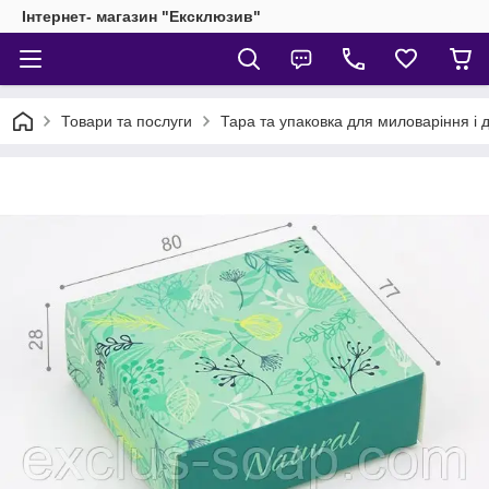
Інтернет- магазин "Ексклюзив"
Товари та послуги
Тара та упаковка для миловаріння і