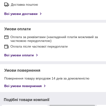
Доставка поштою
Всі умови доставки
Умови оплати
Оплата за реквізитами (накладений платіж можливий за
частковою передоплатою)
Оплата після часткової передоплати
Всі умови оплати
Умови повернення
Повернення товару впродовж 14 днів за домовленістю
Всі умови повернення
Подібні товари компанії