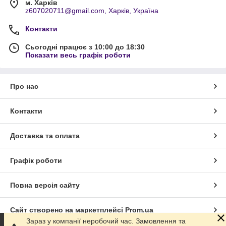
м. Харків
z607020711@gmail.com, Харків, Україна
Контакти
Сьогодні працює з 10:00 до 18:30
Показати весь графік роботи
Про нас
Контакти
Доставка та оплата
Графік роботи
Повна версія сайту
Сайт створено на маркетплейсі
Prom.ua
Зараз у компанії неробочий час. Замовлення та