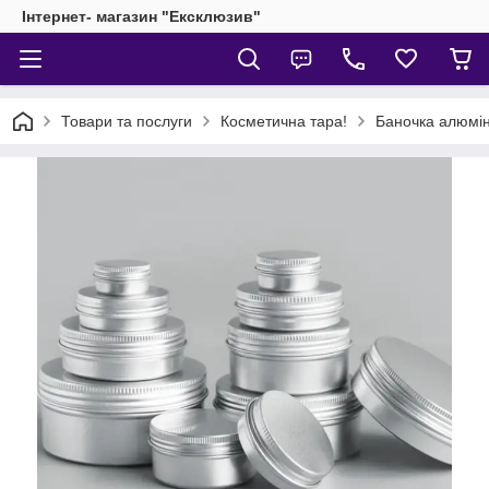
Інтернет- магазин "Ексклюзив"
Товари та послуги
Косметична тара!
Баночка алюмін