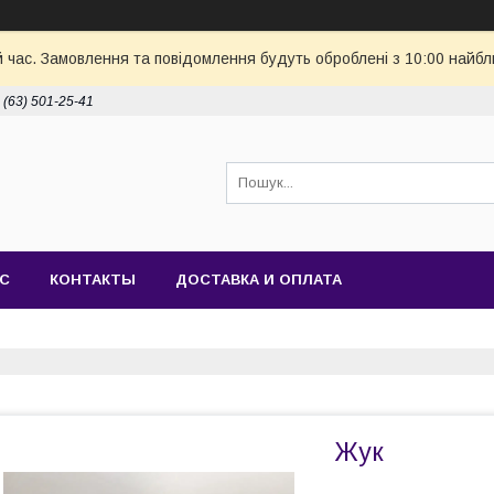
й час. Замовлення та повідомлення будуть оброблені з 10:00 найбл
 (63) 501-25-41
АС
КОНТАКТЫ
ДОСТАВКА И ОПЛАТА
Жук