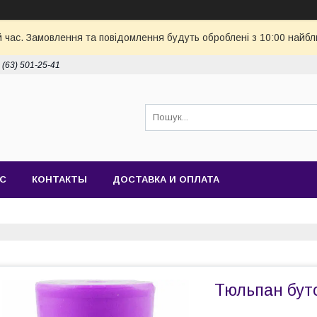
й час. Замовлення та повідомлення будуть оброблені з 10:00 найбл
 (63) 501-25-41
АС
КОНТАКТЫ
ДОСТАВКА И ОПЛАТА
Тюльпан бут