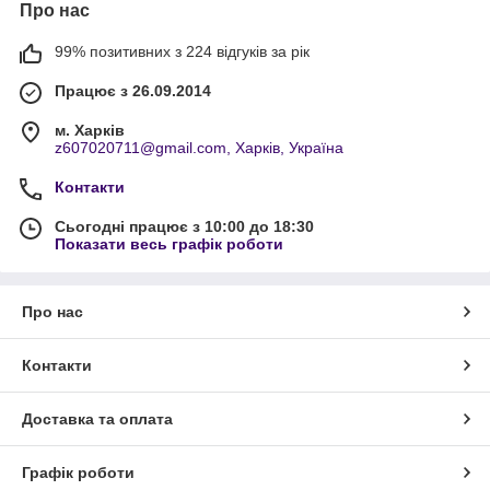
Про нас
99% позитивних з 224 відгуків за рік
Працює з 26.09.2014
м. Харків
z607020711@gmail.com, Харків, Україна
Контакти
Сьогодні працює з 10:00 до 18:30
Показати весь графік роботи
Про нас
Контакти
Доставка та оплата
Графік роботи