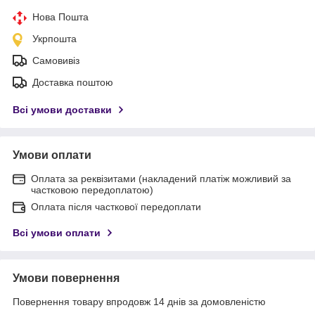
Нова Пошта
Укрпошта
Самовивіз
Доставка поштою
Всі умови доставки
Умови оплати
Оплата за реквізитами (накладений платіж можливий за
частковою передоплатою)
Оплата після часткової передоплати
Всі умови оплати
Умови повернення
Повернення товару впродовж 14 днів за домовленістю