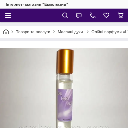
Інтернет- магазин "Ексклюзив"
Товари та послуги
Масляні духи.
Олійні парфуми «L'