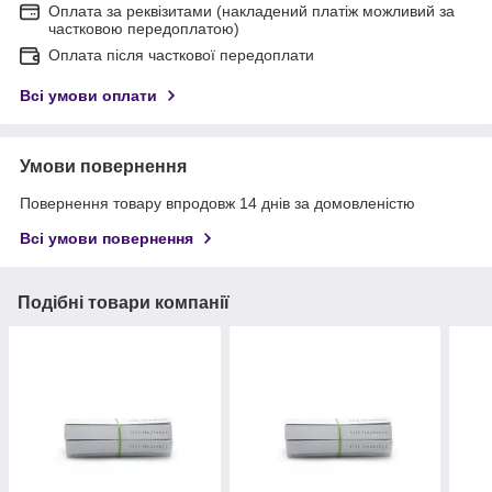
Оплата за реквізитами (накладений платіж можливий за
частковою передоплатою)
Оплата після часткової передоплати
Всі умови оплати
Умови повернення
Повернення товару впродовж 14 днів за домовленістю
Всі умови повернення
Подібні товари компанії