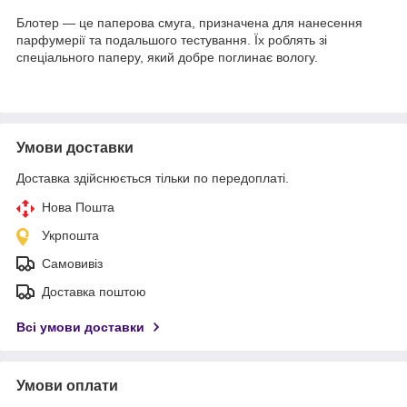
Блотер — це паперова смуга, призначена для нанесення
парфумерії та подальшого тестування. Їх роблять зі
спеціального паперу, який добре поглинає вологу.
Умови доставки
Доставка здійснюється тільки по передоплаті.
Нова Пошта
Укрпошта
Самовивіз
Доставка поштою
Всі умови доставки
Умови оплати