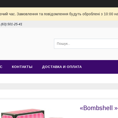
бочий час. Замовлення та повідомлення будуть оброблені з 10:00 н
 (63) 501-25-41
АС
КОНТАКТЫ
ДОСТАВКА И ОПЛАТА
«Bombshell » 