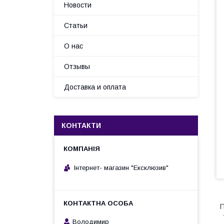
Новости
Статьи
О нас
Отзывы
Доставка и оплата
КОНТАКТИ
Інтернет- магазин "Ексклюзив"
П
Т
Володимир