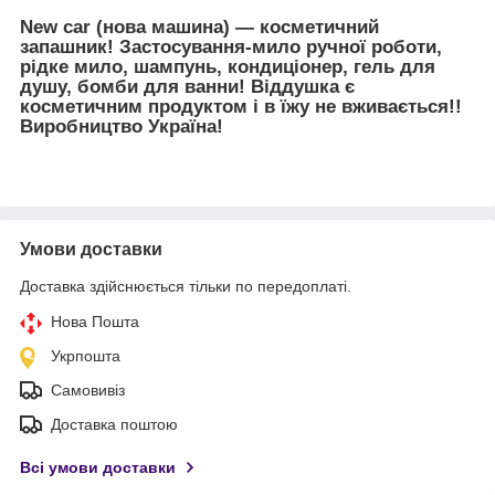
New car (нова машина) — косметичний
запашник! Застосування-мило ручної роботи,
рідке мило, шампунь, кондиціонер, гель для
душу, бомби для ванни! Віддушка є
косметичним продуктом і в їжу не вживається!!
Виробництво Україна!
Умови доставки
Доставка здійснюється тільки по передоплаті.
Нова Пошта
Укрпошта
Самовивіз
Доставка поштою
Всі умови доставки