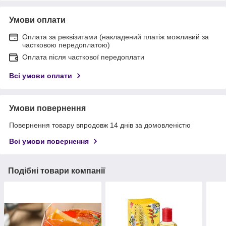
Умови оплати
Оплата за реквізитами (накладений платіж можливий за
частковою передоплатою)
Оплата після часткової передоплати
Всі умови оплати
Умови повернення
Повернення товару впродовж 14 днів за домовленістю
Всі умови повернення
Подібні товари компанії