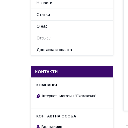
Новости
Статьи
О нас
Отзывы
Доставка и оплата
КОНТАКТИ
Інтернет- магазин "Ексклюзив"
П
Володимир