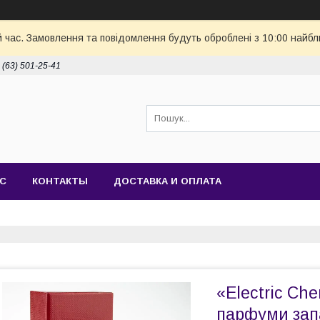
й час. Замовлення та повідомлення будуть оброблені з 10:00 найбл
 (63) 501-25-41
АС
КОНТАКТЫ
ДОСТАВКА И ОПЛАТА
«Electric Che
парфуми зап