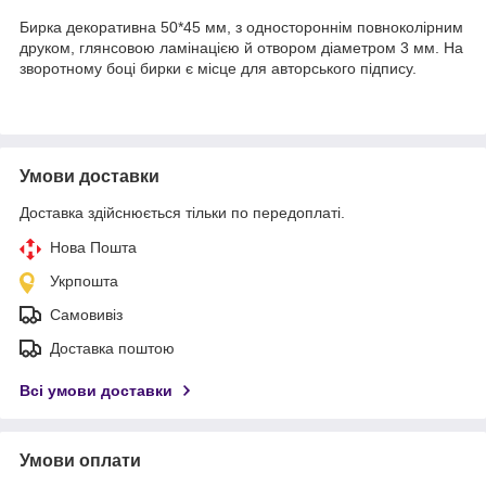
Бирка декоративна 50*45 мм, з одностороннім повноколірним
друком, глянсовою ламінацією й отвором діаметром 3 мм. На
зворотному боці бирки є місце для авторського підпису.
Умови доставки
Доставка здійснюється тільки по передоплаті.
Нова Пошта
Укрпошта
Самовивіз
Доставка поштою
Всі умови доставки
Умови оплати