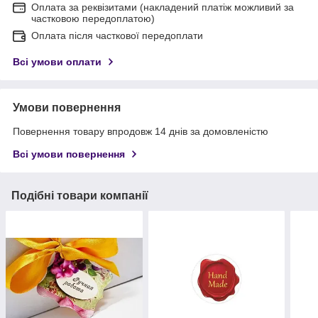
Оплата за реквізитами (накладений платіж можливий за
частковою передоплатою)
Оплата після часткової передоплати
Всі умови оплати
Умови повернення
Повернення товару впродовж 14 днів за домовленістю
Всі умови повернення
Подібні товари компанії