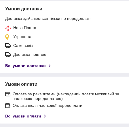
Умови доставки
Доставка здійснюється тільки по передоплаті.
Нова Пошта
Укрпошта
Самовивіз
Доставка поштою
Всі умови доставки
Умови оплати
Оплата за реквізитами (накладений платіж можливий за
частковою передоплатою)
Оплата після часткової передоплати
Всі умови оплати