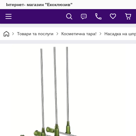
Інтернет- магазин "Ексклюзив"
Товари та послуги
Косметична тара!
Насадка на шп