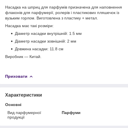
Насадка на шприц для парфумів призначена для наповнення
флаконів для парфумерії, ролерів і пластикових пляшечок із
вузьким горлом. Виготовлена з пластику + метал.
Насадка має такі розміри:
Діаметр насадки внутрішній: 1.5 мм
Діаметр насадки зовнішній: 2 мм
Довжина насадки: 11.8 см
Виробник — Китай.
Приховати
Характеристики
Основні
Вид парфумерної
Парфуми
продукції