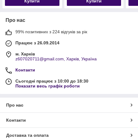
Купити
Купити
Про нас
99% позитивних з 224 відгуків за рік
Працює з 26.09.2014
м. Харків
z607020711@gmail.com, Харків, Україна
Контакти
Сьогодні працює з 10:00 до 18:30
Показати весь графік роботи
Про нас
Контакти
Доставка та оплата