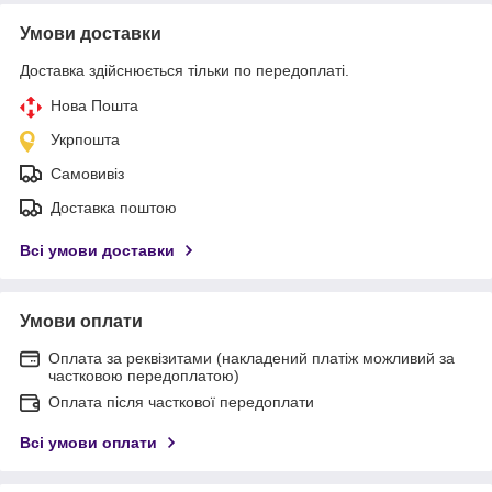
Умови доставки
Доставка здійснюється тільки по передоплаті.
Нова Пошта
Укрпошта
Самовивіз
Доставка поштою
Всі умови доставки
Умови оплати
Оплата за реквізитами (накладений платіж можливий за
частковою передоплатою)
Оплата після часткової передоплати
Всі умови оплати