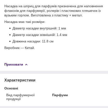
Насадка на шприц для парфумів призначена для наповнення
флаконів для парфумерії, ролерів і пластикових пляшечок із
вузьким горлом. Виготовлена з пластику + метал.
Насадка має такі розміри:
Діаметр насадки внутрішній: 1 мм
Діаметр насадки зовнішній: 1.4 мм
Довжина насадки: 11.8 см
Виробник — Китай.
Приховати
Характеристики
Основні
Вид парфумерної
Парфуми
продукції