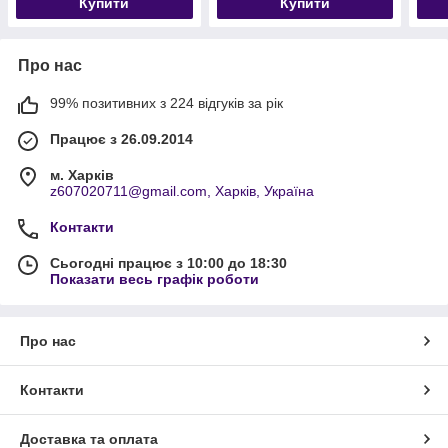
Купити
Купити
Про нас
99% позитивних з 224 відгуків за рік
Працює з 26.09.2014
м. Харків
z607020711@gmail.com, Харків, Україна
Контакти
Сьогодні працює з 10:00 до 18:30
Показати весь графік роботи
Про нас
Контакти
Доставка та оплата