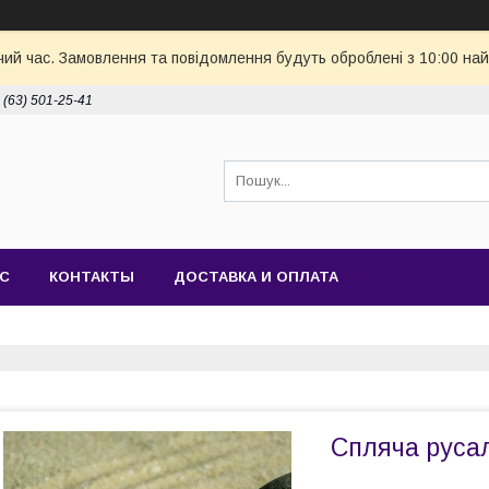
чий час. Замовлення та повідомлення будуть оброблені з 10:00 най
 (63) 501-25-41
АС
КОНТАКТЫ
ДОСТАВКА И ОПЛАТА
Спляча руса