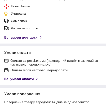
Нова Пошта
Укрпошта
Самовивіз
Доставка поштою
Всі умови доставки
Умови оплати
Оплата за реквізитами (накладений платіж можливий за
частковою передоплатою)
Оплата після часткової передоплати
Всі умови оплати
Умови повернення
Повернення товару впродовж 14 днів за домовленістю