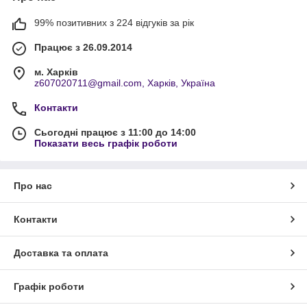
99% позитивних з 224 відгуків за рік
Працює з 26.09.2014
м. Харків
z607020711@gmail.com, Харків, Україна
Контакти
Сьогодні працює з 11:00 до 14:00
Показати весь графік роботи
Про нас
Контакти
Доставка та оплата
Графік роботи