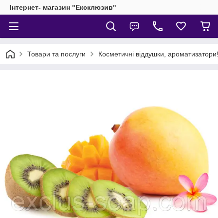
Інтернет- магазин "Ексклюзив"
Товари та послуги
Косметичні віддушки, ароматизатори