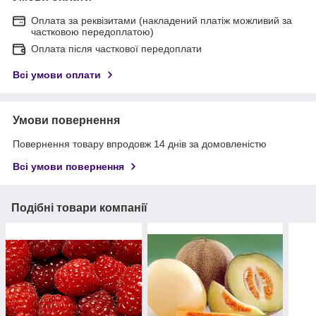
Оплата за реквізитами (накладений платіж можливий за
частковою передоплатою)
Оплата після часткової передоплати
Всі умови оплати
Умови повернення
Повернення товару впродовж 14 днів за домовленістю
Всі умови повернення
Подібні товари компанії