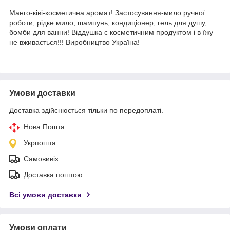
Манго-ківі-косметична аромат! Застосування-мило ручної
роботи, рідке мило, шампунь, кондиціонер, гель для душу,
бомби для ванни! Віддушка є косметичним продуктом і в їжу
не вживається!!! Виробництво Україна!
Умови доставки
Доставка здійснюється тільки по передоплаті.
Нова Пошта
Укрпошта
Самовивіз
Доставка поштою
Всі умови доставки
Умови оплати