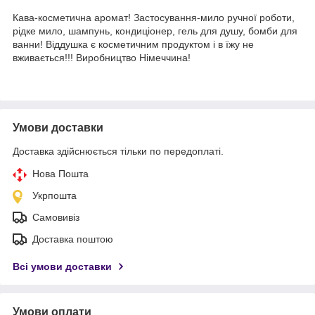
Кава-косметична аромат! Застосування-мило ручної роботи,
рідке мило, шампунь, кондиціонер, гель для душу, бомби для
ванни! Віддушка є косметичним продуктом і в їжу не
вживається!!! Виробництво Німеччина!
Умови доставки
Доставка здійснюється тільки по передоплаті.
Нова Пошта
Укрпошта
Самовивіз
Доставка поштою
Всі умови доставки
Умови оплати