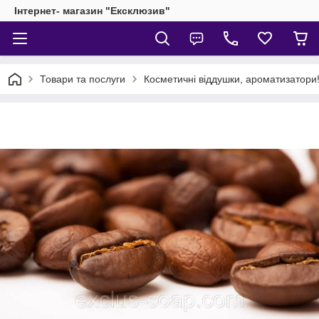
Інтернет- магазин "Ексклюзив"
Товари та послуги
Косметичні віддушки, ароматизатори