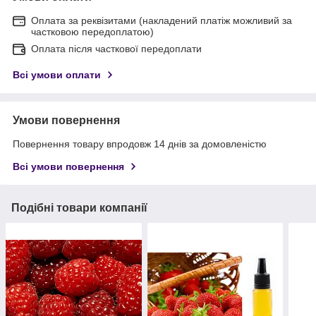
Оплата за реквізитами (накладений платіж можливий за
частковою передоплатою)
Оплата після часткової передоплати
Всі умови оплати
Умови повернення
Повернення товару впродовж 14 днів за домовленістю
Всі умови повернення
Подібні товари компанії