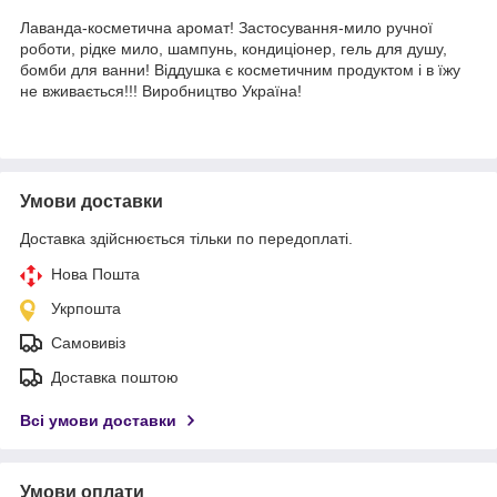
Лаванда-косметична аромат! Застосування-мило ручної
роботи, рідке мило, шампунь, кондиціонер, гель для душу,
бомби для ванни! Віддушка є косметичним продуктом і в їжу
не вживається!!! Виробництво Україна!
Умови доставки
Доставка здійснюється тільки по передоплаті.
Нова Пошта
Укрпошта
Самовивіз
Доставка поштою
Всі умови доставки
Умови оплати