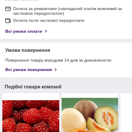
Оплата за реквізитами (накладений платіж можливий за
частковою передоплатою)
Оплата після часткової передоплати
Всі умови оплати
Умови повернення
Повернення товару впродовж 14 днів за домовленістю
Всі умови повернення
Подібні товари компанії