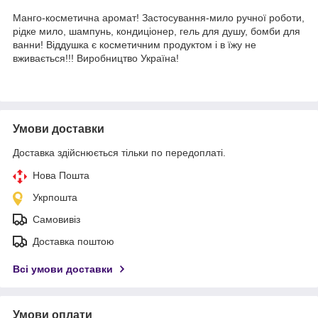
Манго-косметична аромат! Застосування-мило ручної роботи,
рідке мило, шампунь, кондиціонер, гель для душу, бомби для
ванни! Віддушка є косметичним продуктом і в їжу не
вживається!!! Виробництво Україна!
Умови доставки
Доставка здійснюється тільки по передоплаті.
Нова Пошта
Укрпошта
Самовивіз
Доставка поштою
Всі умови доставки
Умови оплати