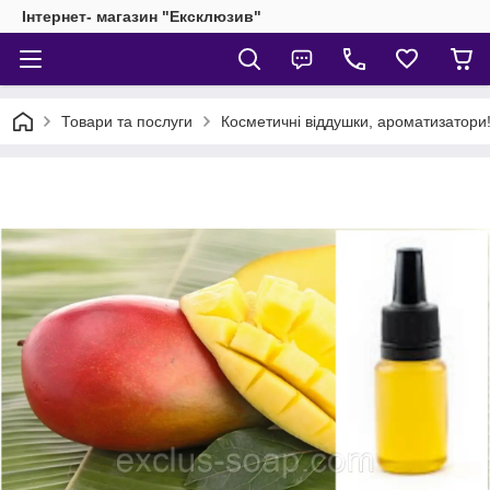
Інтернет- магазин "Ексклюзив"
Товари та послуги
Косметичні віддушки, ароматизатори