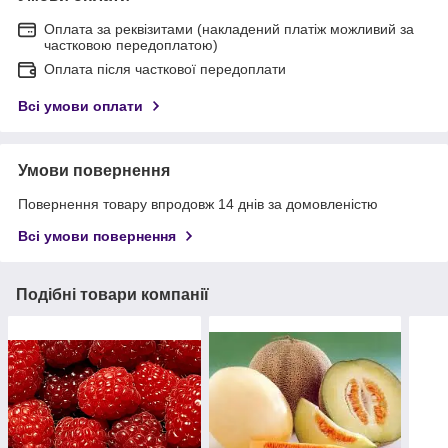
Оплата за реквізитами (накладений платіж можливий за
частковою передоплатою)
Оплата після часткової передоплати
Всі умови оплати
Умови повернення
Повернення товару впродовж 14 днів за домовленістю
Всі умови повернення
Подібні товари компанії