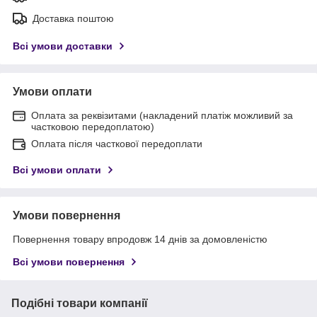
Доставка поштою
Всі умови доставки
Умови оплати
Оплата за реквізитами (накладений платіж можливий за
частковою передоплатою)
Оплата після часткової передоплати
Всі умови оплати
Умови повернення
Повернення товару впродовж 14 днів за домовленістю
Всі умови повернення
Подібні товари компанії