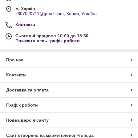
м. Харків
z607020711@gmail.com, Харків, Україна
Контакти
Сьогодні працює з 10:00 до 18:30
Показати весь графік роботи
Про нас
Контакти
Доставка та оплата
Графік роботи
Повна версія сайту
Сайт створено на маркетплейсі
Prom.ua