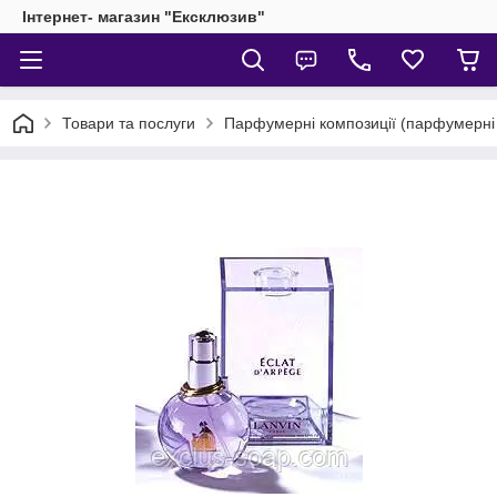
Інтернет- магазин "Ексклюзив"
Товари та послуги
Парфумерні композиції (парфумерні о