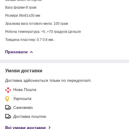
Вага форми-8 грам
Розміри 96х61х30 мм
Зразкова вага готового мила: 100 грам
Робоча температура: +5..+70 градусів Цельсія
Товщина пластику: 0.7 0.8 мм..
Приховати
Умови доставки
Доставка здійснюється тільки по передоплаті.
Нова Пошта
Укрпошта
Самовивіз
Доставка поштою
Всі умови доставки