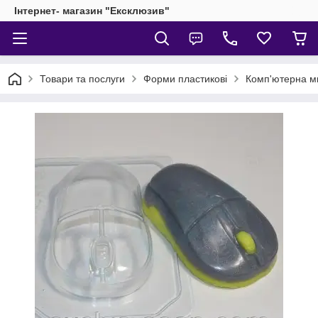
Інтернет- магазин "Ексклюзив"
Товари та послуги
Форми пластикові
Комп'ютерна 