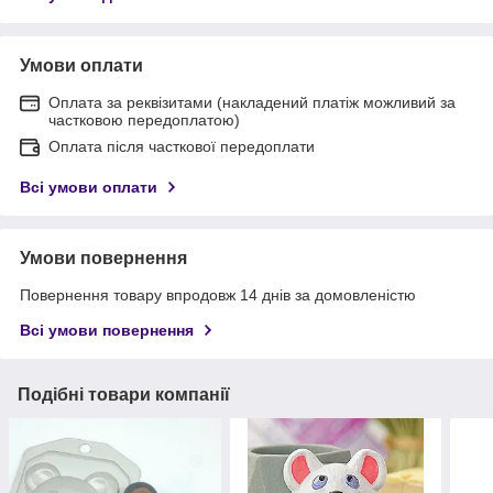
Умови оплати
Оплата за реквізитами (накладений платіж можливий за
частковою передоплатою)
Оплата після часткової передоплати
Всі умови оплати
Умови повернення
Повернення товару впродовж 14 днів за домовленістю
Всі умови повернення
Подібні товари компанії