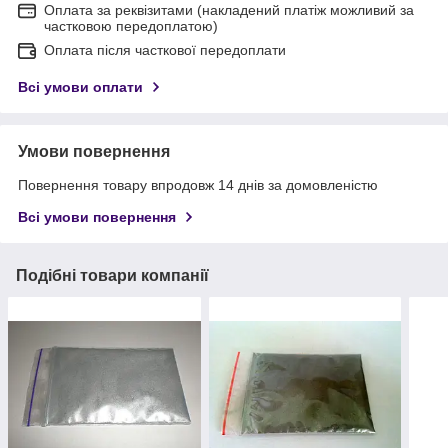
Оплата за реквізитами (накладений платіж можливий за
частковою передоплатою)
Оплата після часткової передоплати
Всі умови оплати
Умови повернення
Повернення товару впродовж 14 днів за домовленістю
Всі умови повернення
Подібні товари компанії