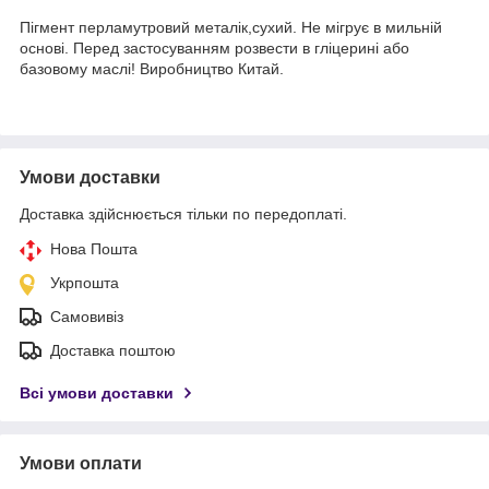
Пігмент перламутровий металік,сухий. Не мігрує в мильній
основі. Перед застосуванням розвести в гліцерині або
базовому маслі! Виробництво Китай.
Умови доставки
Доставка здійснюється тільки по передоплаті.
Нова Пошта
Укрпошта
Самовивіз
Доставка поштою
Всі умови доставки
Умови оплати