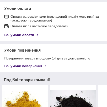
Умови оплати
Оплата за реквізитами (накладений платіж можливий за
частковою передоплатою)
Оплата після часткової передоплати
Всі умови оплати
Умови повернення
Повернення товару впродовж 14 днів за домовленістю
Всі умови повернення
Подібні товари компанії