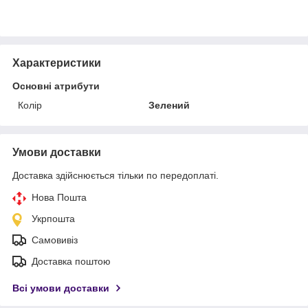
Характеристики
Основні атрибути
Колір
Зелений
Умови доставки
Доставка здійснюється тільки по передоплаті.
Нова Пошта
Укрпошта
Самовивіз
Доставка поштою
Всі умови доставки