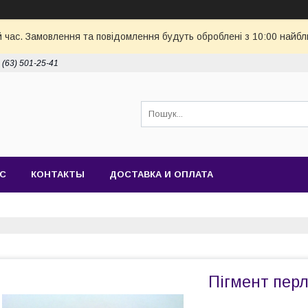
й час. Замовлення та повідомлення будуть оброблені з 10:00 найбл
 (63) 501-25-41
АС
КОНТАКТЫ
ДОСТАВКА И ОПЛАТА
Пігмент пер