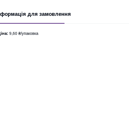
нформація для замовлення
іна:
9,60 ₴/упаковка