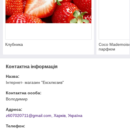
Клубника
Coco Mademoise
парфюм
Контактна інформація
Назва:
Інтернет- магазин "Ексклюзив"
Контактна особа:
Володимир
Адреса:
z607020711@gmail.com, Харків, Україна
Телефон: