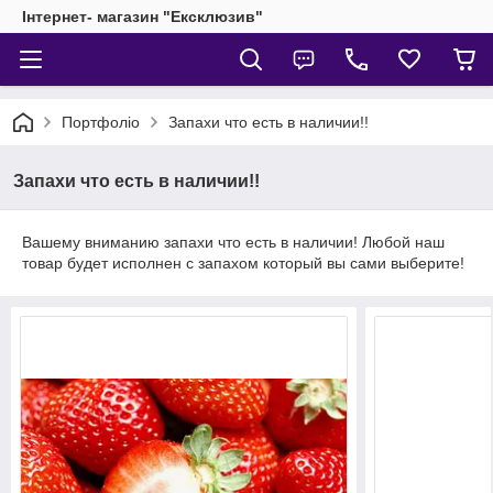
Інтернет- магазин "Ексклюзив"
Портфоліо
Запахи что есть в наличии!!
Запахи что есть в наличии!!
Вашему вниманию запахи что есть в наличии! Любой наш
товар будет исполнен с запахом который вы сами выберите!