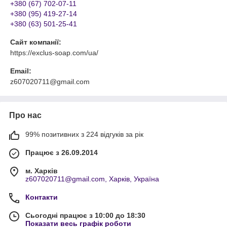
+380 (67) 702-07-11
+380 (95) 419-27-14
+380 (63) 501-25-41
Сайт компанії:
https://exclus-soap.com/ua/
Email:
z607020711@gmail.com
Про нас
99% позитивних з 224 відгуків за рік
Працює з 26.09.2014
м. Харків
z607020711@gmail.com, Харків, Україна
Контакти
Сьогодні працює з 10:00 до 18:30
Показати весь графік роботи